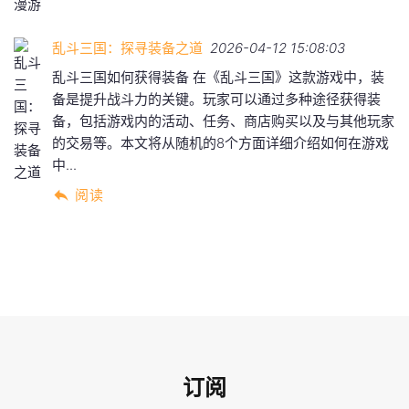
乱斗三国：探寻装备之道
2026-04-12 15:08:03
乱斗三国如何获得装备 在《乱斗三国》这款游戏中，装
备是提升战斗力的关键。玩家可以通过多种途径获得装
备，包括游戏内的活动、任务、商店购买以及与其他玩家
的交易等。本文将从随机的8个方面详细介绍如何在游戏
中...
阅读
订阅