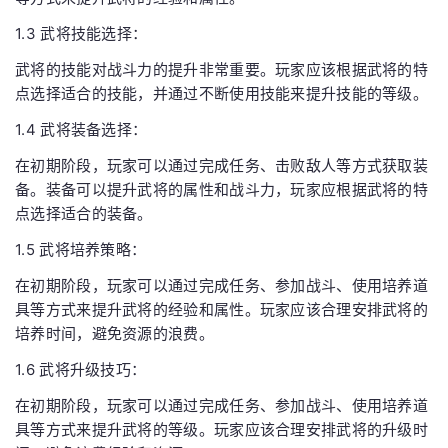
1.3 武将技能选择：
武将的技能对战斗力的提升非常重要。玩家应该根据武将的特
点选择适合的技能，并通过不断使用技能来提升技能的等级。
1.4 武将装备选择：
在初期阶段，玩家可以通过完成任务、击败敌人等方式获取装
备。装备可以提升武将的属性和战斗力，玩家应根据武将的特
点选择适合的装备。
1.5 武将培养策略：
在初期阶段，玩家可以通过完成任务、参加战斗、使用培养道
具等方式来提升武将的经验和属性。玩家应该合理安排武将的
培养时间，避免资源的浪费。
1.6 武将升级技巧：
在初期阶段，玩家可以通过完成任务、参加战斗、使用培养道
具等方式来提升武将的等级。玩家应该合理安排武将的升级时