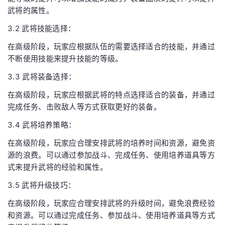
武将的属性。
3.2 武将技能选择：
在高级阶段，玩家应根据队伍的需要选择适合的技能，并通过
不断使用技能来提升技能的等级。
3.3 武将装备选择：
在高级阶段，玩家应根据武将的特点选择适合的装备，并通过
完成任务、击败敌人等方式获取更好的装备。
3.4 武将培养策略：
在高级阶段，玩家应合理安排武将的培养时间和资源，避免资
源的浪费。可以通过参加战斗、完成任务、使用培养道具等方
式来提升武将的经验和属性。
3.5 武将升级技巧：
在高级阶段，玩家应合理安排武将的升级时间，避免浪费经验
和资源。可以通过完成任务、参加战斗、使用培养道具等方式