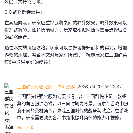
来提升武将的等级。
3.6 武将羁绊效果：
在高级阶段，玩家应重视武将之间的羁绊效果。羁绊效果可以
提升武将的属性和技能威力，玩家应根据队伍的需要选择适合
的武将组合。
通过本文的练级攻略，玩家可以更好地提升武将的实力，增加
游戏的乐趣。希望本文对玩家有所帮助，祝愿玩家在三国群英
传8中取得更好的成绩！
三国群侠传强化版：书海漫游
2026-04-09 16:32:42
三国群侠传强化版如何买书 引言： 三国群侠传是一款经
典的角色扮演游戏，以三国时期为背景，玩家在游戏中扮
演不同的英雄角色，体验三国时代的战争与政治。在游戏
中，玩家需要购买各种书籍来提升角色的能力和技能。...
阅读