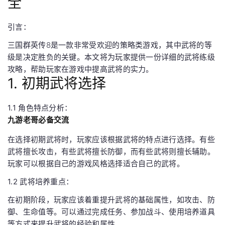
全
引言：
三国群英传8是一款非常受欢迎的策略类游戏，其中武将的等
级是决定胜负的关键。本文将为玩家提供一份详细的武将练级
攻略，帮助玩家在游戏中提高武将的实力。
1. 初期武将选择
1.1 角色特点分析：
九游老哥必备交流
在选择初期武将时，玩家应该根据武将的特点进行选择。有些
武将擅长攻击，有些武将擅长防御，而有些武将则擅长辅助。
玩家可以根据自己的游戏风格选择适合自己的武将。
1.2 武将培养重点：
在初期阶段，玩家应该着重提升武将的基础属性，如攻击、防
御、生命值等。可以通过完成任务、参加战斗、使用培养道具
等方式来提升武将的经验和属性。