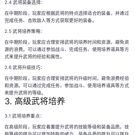
2.4 武将装备选择：
在中期阶段，玩家应根据武将的特点选择适合的装备，并通过
完成任务、击败敌人等方式获取更好的装备。
2.5 武将培养策略：
在中期阶段，玩家应合理安排武将的培养时间和资源，避免资
源的浪费。可以通过参加战斗、完成任务、使用培养道具等方
式来提升武将的经验和属性。
2.6 武将升级技巧：
在中期阶段，玩家应合理安排武将的升级时间，避免浪费经验
和资源。可以通过完成任务、参加战斗、使用培养道具等方式
来提升武将的等级。
3. 高级武将培养
3.1 武将培养重点：
在高级阶段，玩家应着重提升武将的技能等级和装备品质。技
能等级的提升可以增加技能的威力，装备品质的提升可以提升