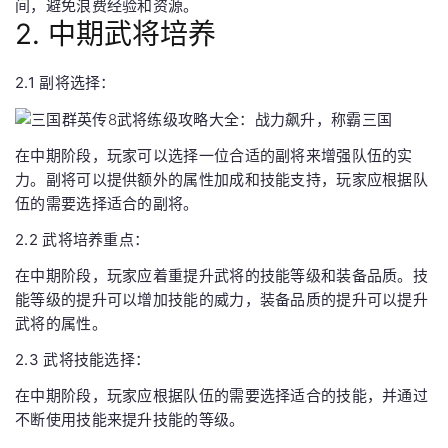
间，避免浪费经验和资源。
2. 中期武将培养
2.1 副将选择：
在中期阶段，玩家可以选择一位合适的副将来增强队伍的实
力。副将可以提供额外的属性加成和技能支持，玩家应根据队
伍的需要选择适合的副将。
2.2 武将培养重点：
在中期阶段，玩家应着重提升武将的技能等级和装备品质。技
能等级的提升可以增加技能的威力，装备品质的提升可以提升
武将的属性。
2.3 武将技能选择：
在中期阶段，玩家应根据队伍的需要选择适合的技能，并通过
不断使用技能来提升技能的等级。