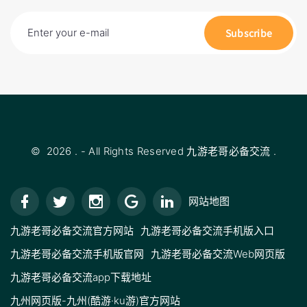
Enter your e-mail
Subscribe
©
2026
.
- All Rights Reserved
九游老哥必备交流
.
网站地图
九游老哥必备交流官方网站
九游老哥必备交流手机版入口
九游老哥必备交流手机版官网
九游老哥必备交流Web网页版
九游老哥必备交流app下载地址
九州网页版-九州(酷游·ku游)官方网站