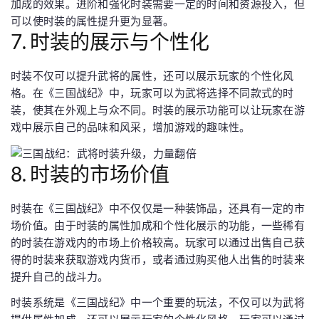
加成的效果。进阶和强化时装需要一定的时间和资源投入，但
可以使时装的属性提升更为显著。
7. 时装的展示与个性化
时装不仅可以提升武将的属性，还可以展示玩家的个性化风
格。在《三国战纪》中，玩家可以为武将选择不同款式的时
装，使其在外观上与众不同。时装的展示功能可以让玩家在游
戏中展示自己的品味和风采，增加游戏的趣味性。
8. 时装的市场价值
时装在《三国战纪》中不仅仅是一种装饰品，还具有一定的市
场价值。由于时装的属性加成和个性化展示的功能，一些稀有
的时装在游戏内的市场上价格较高。玩家可以通过出售自己获
得的时装来获取游戏内货币，或者通过购买他人出售的时装来
提升自己的战斗力。
时装系统是《三国战纪》中一个重要的玩法，不仅可以为武将