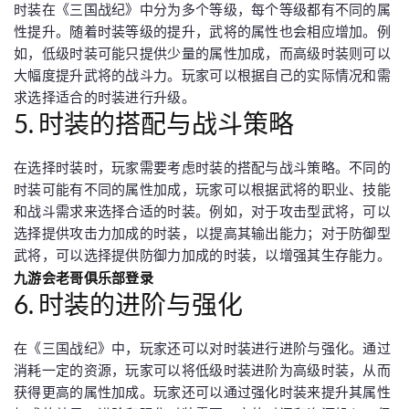
时装在《三国战纪》中分为多个等级，每个等级都有不同的属
性提升。随着时装等级的提升，武将的属性也会相应增加。例
如，低级时装可能只提供少量的属性加成，而高级时装则可以
大幅度提升武将的战斗力。玩家可以根据自己的实际情况和需
求选择适合的时装进行升级。
5. 时装的搭配与战斗策略
在选择时装时，玩家需要考虑时装的搭配与战斗策略。不同的
时装可能有不同的属性加成，玩家可以根据武将的职业、技能
和战斗需求来选择合适的时装。例如，对于攻击型武将，可以
选择提供攻击力加成的时装，以提高其输出能力；对于防御型
武将，可以选择提供防御力加成的时装，以增强其生存能力。
九游会老哥俱乐部登录
6. 时装的进阶与强化
在《三国战纪》中，玩家还可以对时装进行进阶与强化。通过
消耗一定的资源，玩家可以将低级时装进阶为高级时装，从而
获得更高的属性加成。玩家还可以通过强化时装来提升其属性