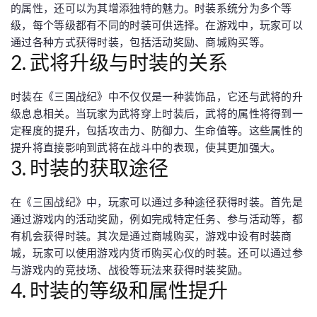
的属性，还可以为其增添独特的魅力。时装系统分为多个等
级，每个等级都有不同的时装可供选择。在游戏中，玩家可以
通过各种方式获得时装，包括活动奖励、商城购买等。
2. 武将升级与时装的关系
时装在《三国战纪》中不仅仅是一种装饰品，它还与武将的升
级息息相关。当玩家为武将穿上时装后，武将的属性将得到一
定程度的提升，包括攻击力、防御力、生命值等。这些属性的
提升将直接影响到武将在战斗中的表现，使其更加强大。
3. 时装的获取途径
在《三国战纪》中，玩家可以通过多种途径获得时装。首先是
通过游戏内的活动奖励，例如完成特定任务、参与活动等，都
有机会获得时装。其次是通过商城购买，游戏中设有时装商
城，玩家可以使用游戏内货币购买心仪的时装。还可以通过参
与游戏内的竞技场、战役等玩法来获得时装奖励。
4. 时装的等级和属性提升