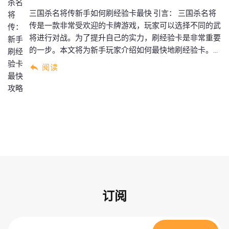
三国杀名将传新手如何刷经验卡最快 引言： 三国杀名将
传是一款非常受欢迎的卡牌游戏，玩家可以选择不同的武
将进行对战。为了提升自己的实力，刷经验卡是非常重要
的一步。本文将为新手玩家介绍如何最快地刷经验卡。...
阅读
订阅