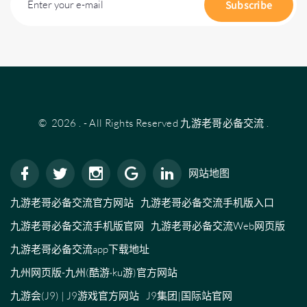
Enter your e-mail
Subscribe
©
2026
.
- All Rights Reserved
九游老哥必备交流
.
网站地图
九游老哥必备交流官方网站
九游老哥必备交流手机版入口
九游老哥必备交流手机版官网
九游老哥必备交流Web网页版
九游老哥必备交流app下载地址
九州网页版-九州(酷游·ku游)官方网站
九游会(J9) | J9游戏官方网站
J9集团|国际站官网