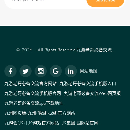
©
2026
.
- All Rights Reserved
九游老哥必备交流
.
网站地图
九游老哥必备交流官方网站
九游老哥必备交流手机版入口
九游老哥必备交流手机版官网
九游老哥必备交流Web网页版
九游老哥必备交流app下载地址
九州网页版-九州(酷游·ku游)官方网站
九游会(J9) | J9游戏官方网站
J9集团|国际站官网