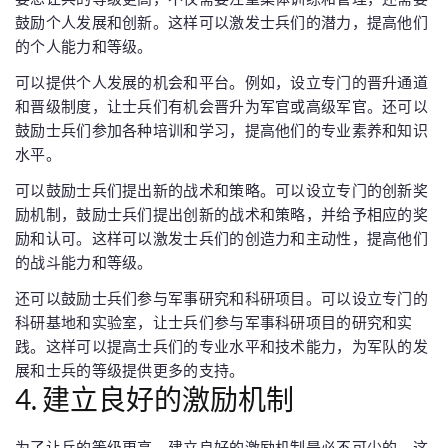
鼓励个人发展和创新。这样可以激发士兵们的潜力，提高他们
的个人能力和等级。
可以提供个人发展的机会和平台。例如，设立专门的晋升通道
和晋级制度，让士兵们有机会晋升为军官或高级军官。还可以
鼓励士兵们参加各种培训和学习，提高他们的专业素养和知识
水平。
可以鼓励士兵们提出新的战术和策略。可以设立专门的创新奖
励机制，鼓励士兵们提出创新的战术和策略，并给予相应的奖
励和认可。这样可以激发士兵们的创造力和主动性，提高他们
的战斗能力和等级。
还可以鼓励士兵们参与军事研究和科研项目。可以设立专门的
科研基地和实验室，让士兵们参与军事科研项目的研究和实
践。这样可以提高士兵们的专业水平和技术能力，为军队的发
展和士兵的等级提供更多的支持。
4. 建立良好的激励机制
为了让兵的等级更高，建立良好的激励机制是必不可少的。这