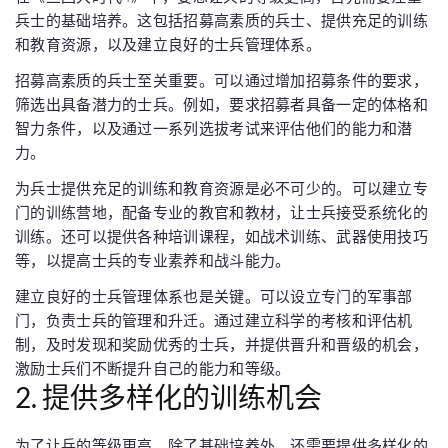
兵士的基础培养。这包括招募高素质的兵士、提供充足的训练
和教育资源，以及建立良好的士兵管理体系。
招募高素质的兵士至关重要。可以通过增加招募条件的要求，
筛选出具备潜力的士兵。例如，要求招募者具备一定的体格和
智力条件，以及通过一系列选拔考试来评估他们的能力和潜
力。
为兵士提供充足的训练和教育资源是必不可少的。可以建立专
门的训练营地，配备专业的教官和教材，让士兵接受系统化的
训练。还可以提供各种培训课程，如战术训练、武器使用技巧
等，以提高士兵的专业素养和战斗能力。
建立良好的士兵管理体系也是关键。可以设立专门的军事部
门，负责士兵的管理和升迁。通过建立科学的考核和评估机
制，及时发现和奖励优秀的士兵，并提供晋升和晋级的机会，
激励士兵们不断提升自己的能力和等级。
2. 提供多样化的训练机会
为了让兵的等级更高，除了基础培养外，还需要提供多样化的