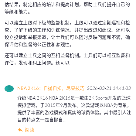
估结果，制定相应的培训和提高计划，帮助士兵们提升自己的
等级和能力。
可以建立上级对下级的监督机制。上级可以通过定期巡视和检
查，了解下级的工作和训练情况，并提出改进和建议。还可以
设立投诉和举报渠道，让士兵们可以随时反映问题和不满，确
保评估和监督的公正性和客观性。
还可以建立士兵之间的互相监督机制。士兵们可以相互监督和
评估，发现和纠正问题。还可以
NBA 2K16：自抛自扣，尽显技巧
2026-03-21 14:41:03
介绍NBA 2K16 NBA 2K16是一款由2K Sports开发的篮球
模拟游戏，于2015年9月发布。这款游戏以NBA为背景，
提供了丰富的游戏模式和真实的球员体验。其中最引人注
目的特点之一是自抛自...
阅读