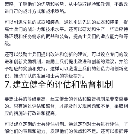
策略，了解他们的优势和劣势，从中吸取经验和教训，不断改
进自己的战斗方式和战术策略。
可以引进先进的武器和装备。通过引进先进的武器和装备，提
高士兵们的战斗力和技术水平。还可以研发和生产一些适应特
殊环境和任务需求的武器和装备，提高士兵们的适应能力和等
级。
还可以鼓励士兵们提出改进和创新的建议。可以设立专门的改
进和创新奖励机制，鼓励士兵们提出改进和创新的建议，并给
予相应的奖励和支持。这样可以激发士兵们的创造力和创新意
识，推动军队的发展和士兵的等级提升。
7. 建立健全的评估和监督机制
要想让兵的等级更高，建立健全的评估和监督机制是非常重要
的。只有通过评估和监督，才能及时发现问题和不足，采取相
应的措施进行改进和提高。
可以建立定期的士兵评估机制。通过定期对士兵进行评估，了
解他们的表现和能力，发现他们的优点和不足。还可以根据评