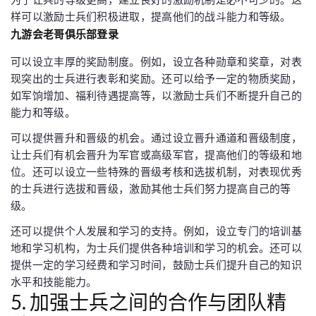
样可以激励士兵们积极进取，提高他们的战斗能力和等级。
九游会老哥俱乐部登录
可以设立丰厚的奖励制度。例如，设立各种勋章和奖章，对表
现突出的士兵进行表彰和奖励。还可以给予一定的物质奖励，
如军饷增加、福利待遇提高等，以激励士兵们不断提升自己的
能力和等级。
可以提供晋升和晋级的机会。通过设立晋升通道和晋级制度，
让士兵们有机会晋升为军官或高级军官，提高他们的等级和地
位。还可以设立一些特殊的晋级考核和选拔机制，对表现优秀
的士兵进行选拔和晋级，激励其他士兵们努力提高自己的等
级。
还可以提供个人发展和学习的支持。例如，设立专门的培训基
地和学习机构，为士兵们提供各种培训和学习的机会。还可以
提供一定的学习经费和学习时间，鼓励士兵们提升自己的知识
水平和技能能力。
5. 加强士兵之间的合作与团队精