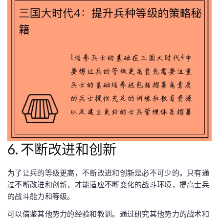
6. 不断改进和创新
为了让兵的等级更高，不断改进和创新是必不可少的。只有通
过不断改进和创新，才能适应不断变化的战斗环境，提高士兵
的战斗能力和等级。
可以借鉴其他势力的经验和教训。通过研究其他势力的战术和