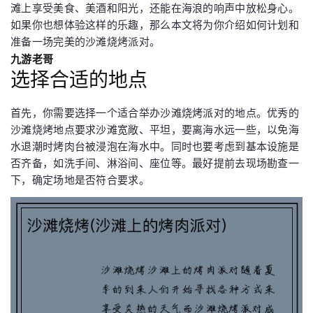
滩上享受美食、美酒和阳光，还能在海浪的响声中放松身心。
如果你也想体验这样的乐趣，那么本文将为你介绍如何计划和
准备一场完美的沙滩烧烤派对。
九游老哥
选择合适的地点
首先，你需要选择一个适合举办沙滩烧烤派对的地点。优秀的
沙滩烧烤地点要求沙滩宽敞、平坦，要离海水远一些，以免海
水退潮时烤肉台被浸泡在海水中。同时也要考虑到基本设施是
否齐备，如洗手间、淋浴间、座位等。最好提前去现场勘查一
下，确定场地是否符合要求。