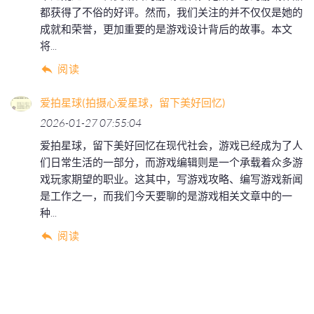
都获得了不俗的好评。然而，我们关注的并不仅仅是她的
成就和荣誉，更加重要的是游戏设计背后的故事。本文
将...
阅读
爱拍星球(拍摄心爱星球，留下美好回忆)
2026-01-27 07:55:04
爱拍星球，留下美好回忆在现代社会，游戏已经成为了人
们日常生活的一部分，而游戏编辑则是一个承载着众多游
戏玩家期望的职业。这其中，写游戏攻略、编写游戏新闻
是工作之一，而我们今天要聊的是游戏相关文章中的一
种...
阅读