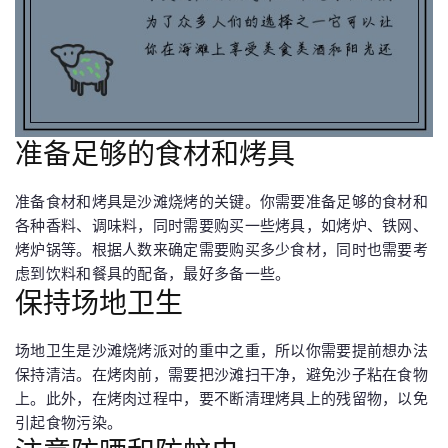
准备足够的食材和烤具
准备食材和烤具是沙滩烧烤的关键。你需要准备足够的食材和
各种香料、调味料，同时需要购买一些烤具，如烤炉、铁网、
烤炉锅等。根据人数来确定需要购买多少食材，同时也需要考
虑到饮料和餐具的配备，最好多备一些。
保持场地卫生
场地卫生是沙滩烧烤派对的重中之重，所以你需要提前想办法
保持清洁。在烤肉前，需要把沙滩扫干净，避免沙子粘在食物
上。此外，在烤肉过程中，要不断清理烤具上的残留物，以免
引起食物污染。