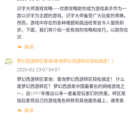
识字大师游戏攻略——优质攻略助你成为游戏高手作为一
款以识字为主题的游戏，识字大师备受广大玩家的青睐。
然而，游戏中存在的各种难题和挑战经常会令人望而却
步。下面，我们将介绍一些有效的攻略和技巧，以助你在
识...
阅读
梦幻西游转区查询(查询梦幻西游转区轻松搞定！)
2026-01-23 07:54:57
梦幻西游转区查询：查询梦幻西游转区轻松搞定！ 什么
是梦幻西游转区？ 梦幻西游是中国最著名的网络游戏之
一，自1997年推出以来一直备受玩家们的热爱。转区是
指玩家将自己的游戏角色转移到其他服务器上，通常是...
阅读