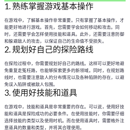
1. 熟练掌握游戏基本操作
在游戏中，了解基本操作非常重要。只有掌握了基本操作，才
能更好地进行游戏。首先，您需要学会如何移动和攻击。同
时，还需要学会怎样使用技能和道具。此外，还需要注意防御
和躲避敌人的攻击，以保证自己的生命值不受损失。
2. 规划好自己的探险路线
在探险过程中，你需要规划好自己的路线。这样可以更好地避
免重复走冤枉路，也能够探索更多的新领域。同时，在规划路
线时，也需要注意敌人的分布情况以及各种陷阱的存在，以避
免误入陷阱或被敌人包围。
3. 使用好技能和道具
在游戏中，技能和道具是非常重要的存在。可以说，使用好技
能和道具是探险成功的必要条件。在使用技能时，你需要仔细
选择技能的类型以及使用时机。而在使用道具时，需要格外注
意道具的数量和类型，并将其合理使用。