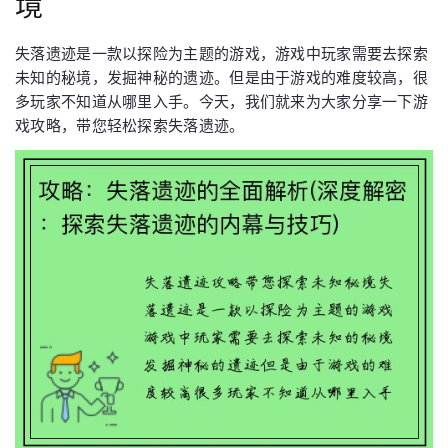
境
失落遗迹是一款以探险为主题的游戏，游戏中玩家需要去探索
未知的秘境，发掘神秘的遗迹。但是由于游戏的难度较高，很
多玩家不知道从哪里入手。今天，我们就来为大家分享一下游
戏攻略，带您轻松探索失落遗迹。