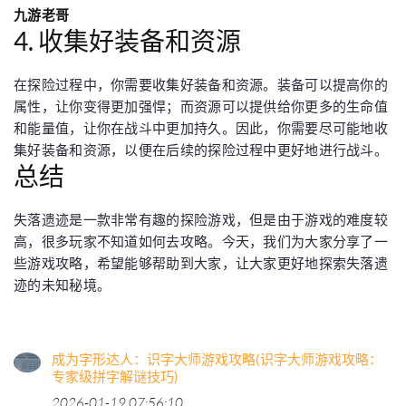
九游老哥
4. 收集好装备和资源
在探险过程中，你需要收集好装备和资源。装备可以提高你的
属性，让你变得更加强悍；而资源可以提供给你更多的生命值
和能量值，让你在战斗中更加持久。因此，你需要尽可能地收
集好装备和资源，以便在后续的探险过程中更好地进行战斗。
总结
失落遗迹是一款非常有趣的探险游戏，但是由于游戏的难度较
高，很多玩家不知道如何去攻略。今天，我们为大家分享了一
些游戏攻略，希望能够帮助到大家，让大家更好地探索失落遗
迹的未知秘境。
成为字形达人：识字大师游戏攻略(识字大师游戏攻略：
专家级拼字解谜技巧)
2026-01-19 07:56:10