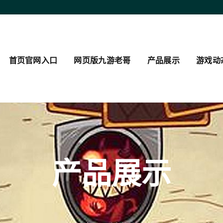
首页官网入口
网页版九游老哥
产品展示
游戏动
产品展示