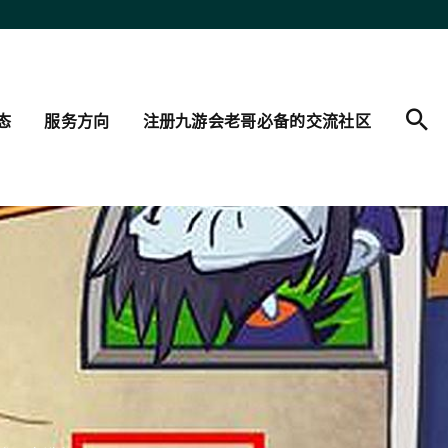
态
服务方向
注册九游会老哥必备的交流社区