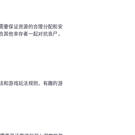
需要保证资源的合理分配和安
合其他幸存者一起对抗丧尸，
法和游戏玩法规则，有趣的游