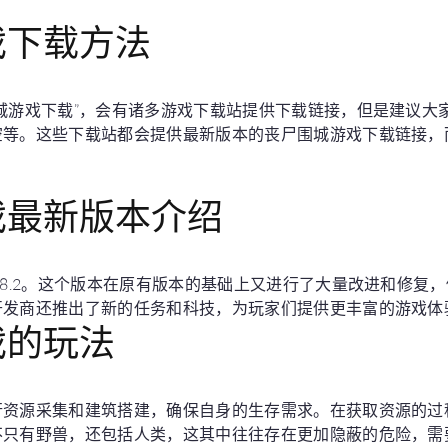
戏下载方法
城游戏下载”，会有诸多游戏下载站提供下载链接，但是建议大
空等。这些下载站都会提供最新版本的丧尸围城游戏下载链接，
戏最新版本介绍
.8.2。这个版本在原有版本的基础上又进行了大量改进和修复，
开发商还推出了新的任务和科技，为玩家们提供更丰富的游戏体
戏的玩法
行资源采集和建筑搭建，确保自身的生存需求。在获取资源的过
不只有野兽，还包括人类，这其中往往存在更加隐蔽的危险，需