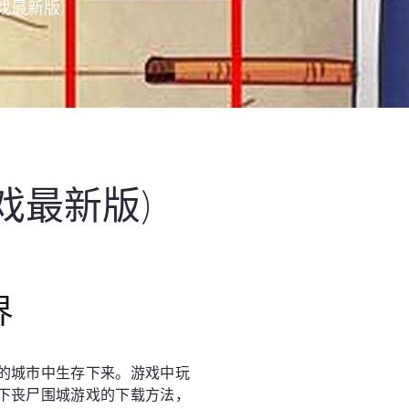
戏最新版)
戏最新版)
界
的城市中生存下来。游戏中玩
下丧尸围城游戏的下载方法，