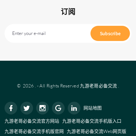
订阅
Enter your e-mail
Subscribe
©
2026
.
- All Rights Reserved
九游老哥必备交流
.
网站地图
九游老哥必备交流官方网站
九游老哥必备交流手机版入口
九游老哥必备交流手机版官网
九游老哥必备交流Web网页版