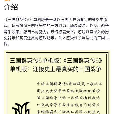
介绍
《三国群英传6》单机版是一款以三国历史为背景的策略类游
戏。玩家扮演三国纷争中的一方势力，通过政治、外交、战争
等手段来扩张自己的势力，最终称霸天下。游戏以其深入的历
史背景和高度还原的游戏场景，让人感受到了沉浸式的三国世
界。