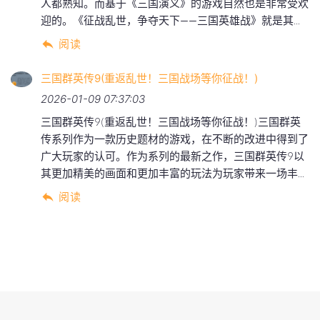
人都熟知。而基于《三国演义》的游戏自然也是非常受欢
迎的。《征战乱世，争夺天下——三国英雄战》就是其...
阅读
三国群英传9(重返乱世！三国战场等你征战！)
2026-01-09 07:37:03
三国群英传9(重返乱世！三国战场等你征战！)三国群英
传系列作为一款历史题材的游戏，在不断的改进中得到了
广大玩家的认可。作为系列的最新之作，三国群英传9以
其更加精美的画面和更加丰富的玩法为玩家带来一场丰...
阅读