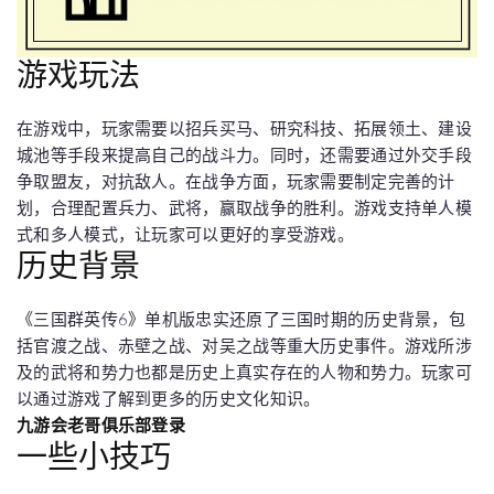
游戏玩法
在游戏中，玩家需要以招兵买马、研究科技、拓展领土、建设
城池等手段来提高自己的战斗力。同时，还需要通过外交手段
争取盟友，对抗敌人。在战争方面，玩家需要制定完善的计
划，合理配置兵力、武将，赢取战争的胜利。游戏支持单人模
式和多人模式，让玩家可以更好的享受游戏。
历史背景
《三国群英传6》单机版忠实还原了三国时期的历史背景，包
括官渡之战、赤壁之战、对吴之战等重大历史事件。游戏所涉
及的武将和势力也都是历史上真实存在的人物和势力。玩家可
以通过游戏了解到更多的历史文化知识。
九游会老哥俱乐部登录
一些小技巧