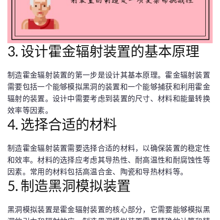
3. 设计霍金辐射装置的基本原理
制造霍金辐射装置的第一步是设计其基本原理。霍金辐射装置
需要包括一个能够模拟黑洞的装置和一个能够捕获和利用霍金
辐射的装置。设计中需要考虑到装置的尺寸、材料和能量转换
效率等因素。
4. 选择合适的材料
制造霍金辐射装置需要选择合适的材料，以确保装置的稳定性
和效率。材料的选择应考虑其导热性、耐高温性和耐腐蚀性等
因素。常用的材料包括高温合金、陶瓷和导热材料等。
5. 制造黑洞模拟装置
黑洞模拟装置是霍金辐射装置的核心部分，它需要能够模拟黑