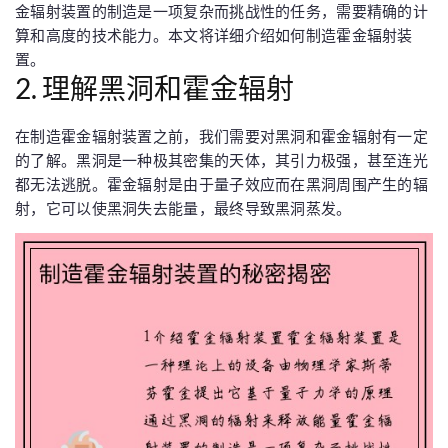
金辐射装置的制造是一项复杂而挑战性的任务，需要精确的计
算和高度的技术能力。本文将详细介绍如何制造霍金辐射装
置。
2. 理解黑洞和霍金辐射
在制造霍金辐射装置之前，我们需要对黑洞和霍金辐射有一定
的了解。黑洞是一种极其密集的天体，其引力极强，甚至连光
都无法逃脱。霍金辐射是由于量子效应而在黑洞周围产生的辐
射，它可以使黑洞失去能量，最终导致黑洞蒸发。