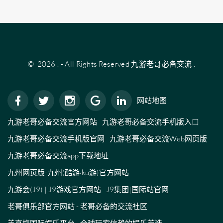
©
2026
.
- All Rights Reserved
九游老哥必备交流
.
网站地图
九游老哥必备交流官方网站
九游老哥必备交流手机版入口
九游老哥必备交流手机版官网
九游老哥必备交流Web网页版
九游老哥必备交流app下载地址
九州网页版-九州(酷游·ku游)官方网站
九游会(J9) | J9游戏官方网站
J9集团|国际站官网
老哥俱乐部官方网站 - 老哥必备的交流社区