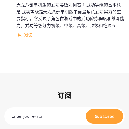
天龙八部单机版的武功等级如何看 1. 武功等级的基本概
念 武功等级是天龙八部单机版中衡量角色武功实力的重
要指标。它反映了角色在游戏中的武功修炼程度和战斗能
力。武功等级分为初级、中级、高级、顶级和绝顶五...
阅读
订阅
Enter your e-mail
Subscribe