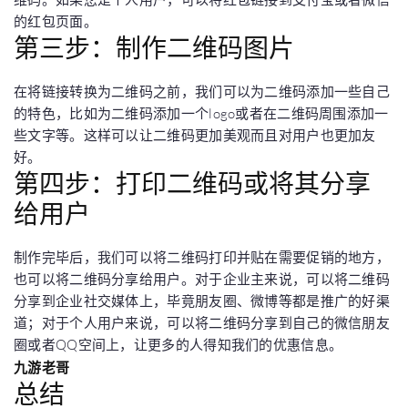
的红包页面。
第三步：制作二维码图片
在将链接转换为二维码之前，我们可以为二维码添加一些自己
的特色，比如为二维码添加一个logo或者在二维码周围添加一
些文字等。这样可以让二维码更加美观而且对用户也更加友
好。
第四步：打印二维码或将其分享
给用户
制作完毕后，我们可以将二维码打印并贴在需要促销的地方，
也可以将二维码分享给用户。对于企业主来说，可以将二维码
分享到企业社交媒体上，毕竟朋友圈、微博等都是推广的好渠
道；对于个人用户来说，可以将二维码分享到自己的微信朋友
圈或者QQ空间上，让更多的人得知我们的优惠信息。
九游老哥
总结