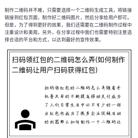
制作二维码并不难，只需要选择一个二维码生成工具，将链接
链接到红包页面，制作好二维码图片，然后分享给用户即可。
但是，为了得到更好的效果，我们还需要在二维码制作过程中
注重设计和美观，另外，在分享过程中我们也需要特别注意选
择合适的平台和方式，以达到最好的宣传效果。