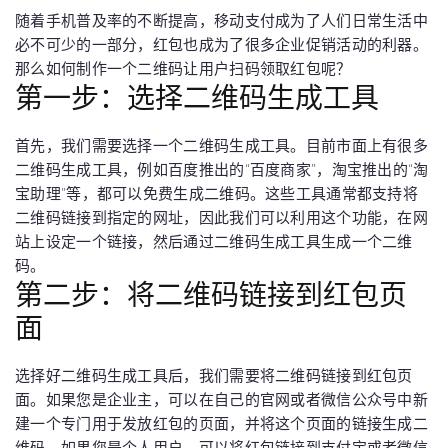
随着手机普及率的不断提高，移动支付成为了人们日常生活中
必不可少的一部分，红包也成为了很多企业促销活动的利器。
那么如何制作一个二维码让用户扫码领取红包呢？
第一步：选择二维码生成工具
首先，我们需要选择一个二维码生成工具。目前市面上有很多
二维码生成工具，例如百度推出的“百度商家”，淘宝推出的“淘
宝助理”等，都可以免费生成二维码。这些工具通常都支持将
二维码链接到指定的网址，因此我们可以利用这个功能，在网
站上设定一个链接，然后通过二维码生成工具生成一个二维
码。
第二步：将二维码链接到红包页
面
选择好二维码生成工具后，我们需要将二维码链接到红包页
面。如果您是企业主，可以在自己的官网或者微信公众号中新
建一个专门用于发放红包的页面，并将这个页面的链接生成二
维码。如果您是个人用户，可以将红包链接到支付宝或者微信